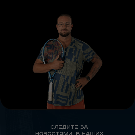
Следите за
новостями в наших