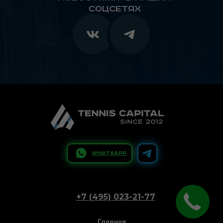
соцсетях
WhatsApp
+7 (495) 023-21-77
Главная