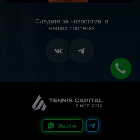
Следите за новостями в
наших соцсетях
WhatsApp