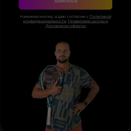
Записаться
Нажимая кнопку, я даю согласие с
Политикой
конфиденциальности
,
Правилами школы
и
Договором оферты