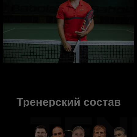
Тренерский состав