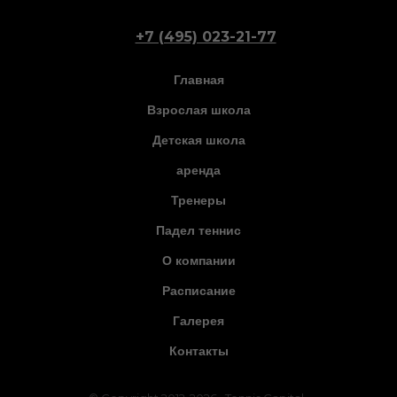
+7 (495) 023-21-77
Главная
Взрослая школа
Детская школа
аренда
Тренеры
Падел теннис
О компании
Расписание
Галерея
Контакты