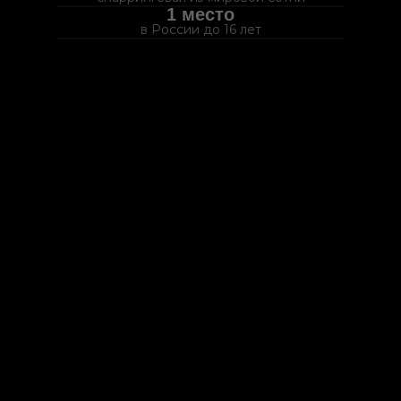
1 место
в России до 16 лет