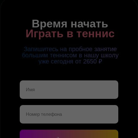
Время начать
Играть в теннис
Запишитесь на пробное занятие
большим теннисом в нашу школу
уже сегодня от 2650 ₽