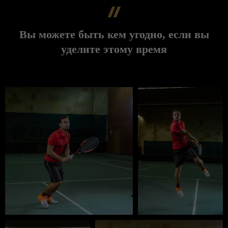
Вы можете быть кем угодно, если вы
уделите этому время