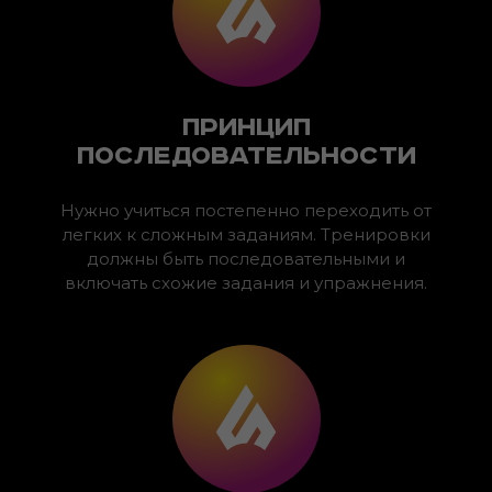
Принцип
последовательности
Нужно учиться постепенно переходить от
легких к сложным заданиям. Тренировки
должны быть последовательными и
включать схожие задания и упражнения.