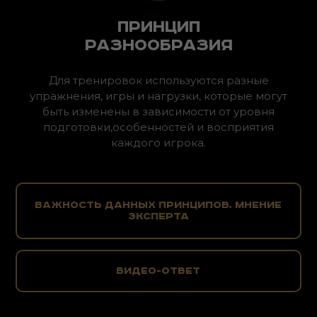
Принцип
разнообразия
Для тренировок используются разные
упражнения, игры и нагрузки, которые могут
быть изменены в зависимости от уровня
подготовки,особенностей и восприятия
каждого игрока.
Важность данных принципов. Мнение
эксперта
видео-ответ