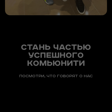
Стань частью
успешного
комьюнити
Посмотри, что говорят о нас