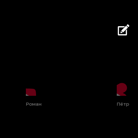
Роман
Пётр