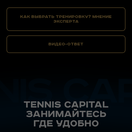
Как выбрать тренировку? мнение
эксперта
видео-ответ
Tennis capital
занимайтесь
где удобно