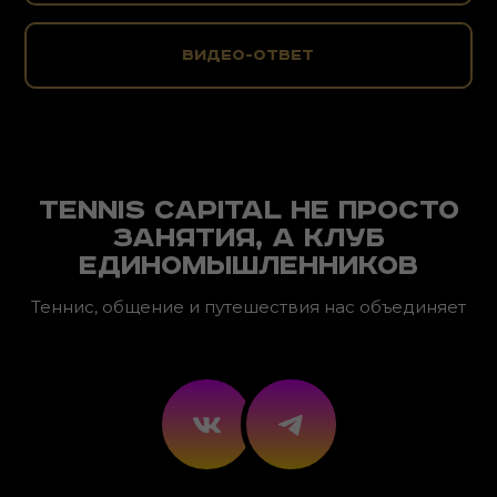
видео-ответ
Tennis capital не просто
занятия, а клуб
единомышленников
Теннис, общение и путешествия нас объединяет