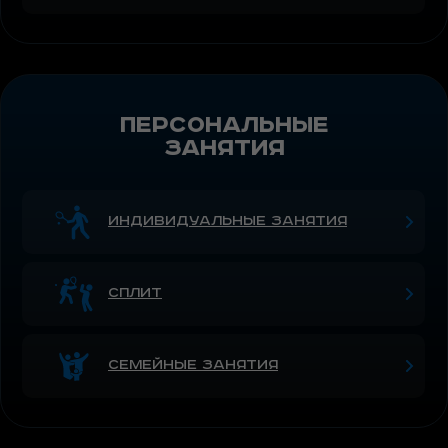
персональные
занятия
индивидуальные занятия
сплит
семейные занятия