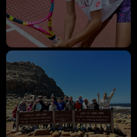
Аргентина