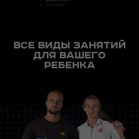
характер
Все виды занятий
для вашего
ребенка