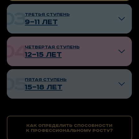
третья ступень
9—11 лет
смотреть группы
четвертая ступень
12—15 лет
пятая ступень
15—18 лет
Как определить способности
к профессиональному росту?