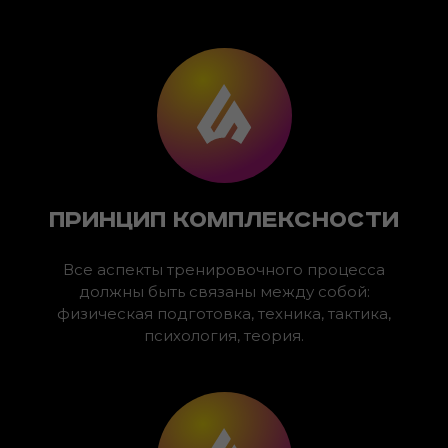
Принцип комплексности
Все аспекты тренировочного процесса
должны быть связаны между собой:
физическая подготовка, техника, тактика,
психология, теория.