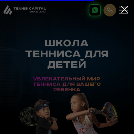
ШКОЛА
ТЕННИСА ДЛЯ
детей
Увлекательный мир
тенниса для вашего
ребенка