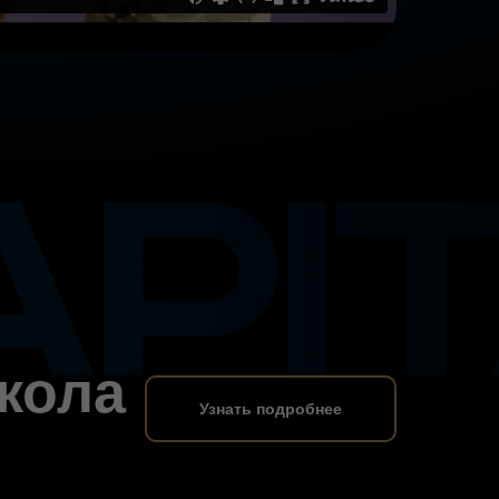
школа
Узнать подробнее