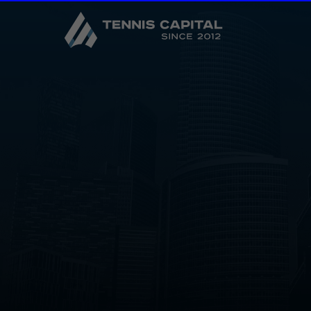
Записаться
Подробнее