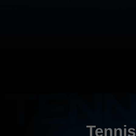
Tennis