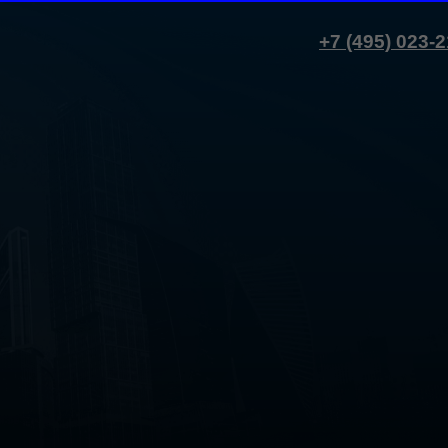
+7 (495) 023-21
+7 (495) 023-