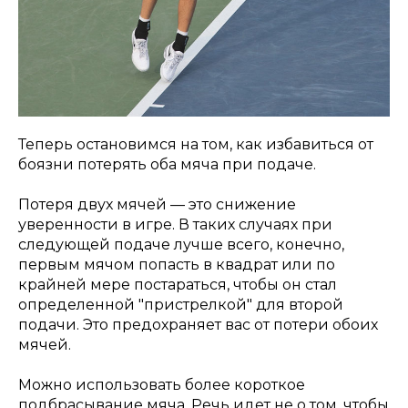
Теперь остановимся на том, как избавиться от
боязни потерять оба мяча при подаче.
Потеря двух мячей — это снижение
уверенности в игре. В таких случаях при
следующей подаче лучше всего, конечно,
первым мячом попасть в квадрат или по
крайней мере постараться, чтобы он стал
определенной "пристрелкой" для второй
подачи. Это предохраняет вас от потери обоих
мячей.
Можно использовать более короткое
подбрасывание мяча. Речь идет не о том, чтобы