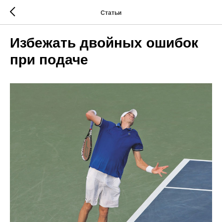
Статьи
Избежать двойных ошибок
при подаче